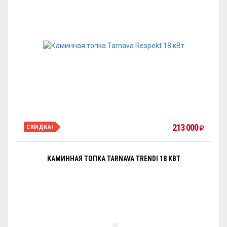
213 000
СКИДКА!
₽
КАМИННАЯ ТОПКА TARNAVA TRENDI 18 КВТ