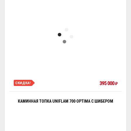
395 000
СКИДКА!
₽
КАМИННАЯ ТОПКА UNIFLAM 700 OPTIMA С ШИБЕРОМ