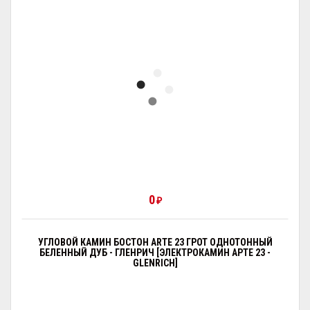
0
₽
УГЛОВОЙ КАМИН БОСТОН ARTE 23 ГРОТ ОДНОТОННЫЙ
БЕЛЕННЫЙ ДУБ - ГЛЕНРИЧ [ЭЛЕКТРОКАМИН АРТЕ 23 -
GLENRICH]