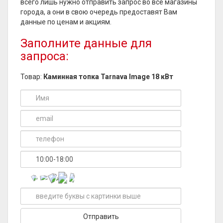
всего лишь нужно отправить запрос во все магазины
города, а они в свою очередь предоставят Вам
данные по ценам и акциям.
Заполните данные для
запроса:
Товар:
Каминная топка Tarnava Image 18 кВт