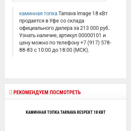
каминная топка
Tarnava Image 18 кВт
продается в Уфе со склада
официального дилера за
213 000 руб.
.
Узнать наличие, артикул 00000101 и
цену можно по телефону +7 (917) 578-
88-83 с 10:00 до 18:00 (МСК).
РЕКОМЕНДУЕМ ПОСМОТРЕТЬ
КАМИННАЯ ТОПКА TARNAVA RESPEKT 18 КВТ