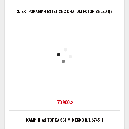
ЭЛЕКТРОКАМИН ESTET 36 С ОЧАГОМ FOTON 36 LED QZ
70 900
₽
КАМИННАЯ ТОПКА SCHMID EKKO R/L 6745 H