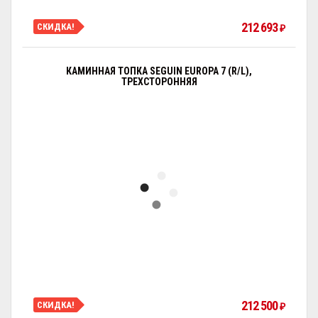
212 693
СКИДКА!
₽
КАМИННАЯ ТОПКА SEGUIN EUROPA 7 (R/L),
ТРЕХСТОРОННЯЯ
212 500
СКИДКА!
₽