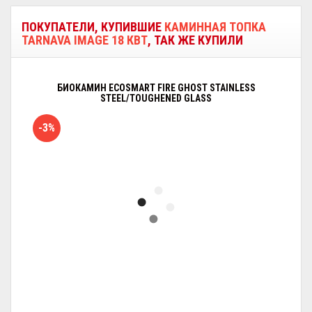
ПОКУПАТЕЛИ, КУПИВШИЕ
КАМИННАЯ ТОПКА
TARNAVA IMAGE 18 КВТ
, ТАК ЖЕ КУПИЛИ
БИОКАМИН ECOSMART FIRE GHOST STAINLESS
STEEL/TOUGHENED GLASS
-3%