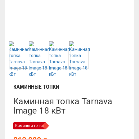
КАМИННЫЕ ТОПКИ
Каминная топка Tarnava
Image 18 кВт
Камины и топки