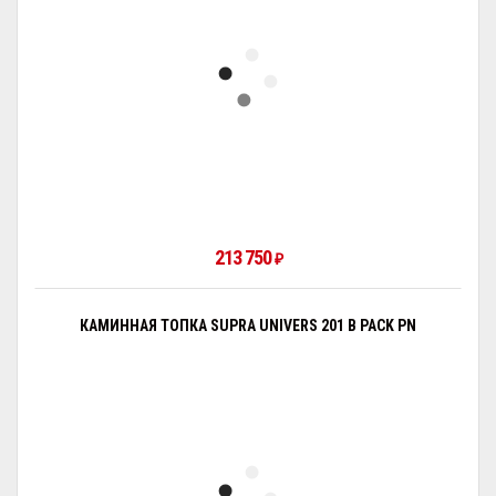
213 750
₽
КАМИННАЯ ТОПКА SUPRA UNIVERS 201 B PACK PN