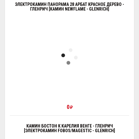
ЭЛЕКТРОКАМИН ПАНОРАМА 28 АРБАТ КРАСНОЕ ДЕРЕВО -
ГЛЕНРИЧ [КАМИН NEWFLAME - GLENRICH]
0
₽
КАМИН БОСТОН К КАРЕЛИЯ ВЕНГЕ - ГЛЕНРИЧ
[ЭЛЕКТРОКАМИН FOBOS/MAGESTIC - GLENRICH]