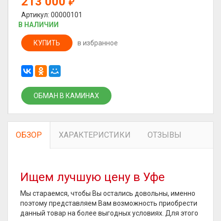
213 000
₽
Артикул: 00000101
В НАЛИЧИИ
КУПИТЬ
в избранное
ОБМАН В КАМИНАХ
ОБЗОР
ХАРАКТЕРИСТИКИ
ОТЗЫВЫ
Ищем лучшую цену в Уфе
Мы стараемся, чтобы Вы остались довольны, именно
поэтому представляем Вам возможность приобрести
данный товар на более выгодных условиях. Для этого