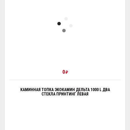
0
₽
КАМИННАЯ ТОПКА ЭКОКАМИН ДЕЛЬТА 1000 L ДВА
СТЕКЛА ПРИНТИНГ ЛЕВАЯ