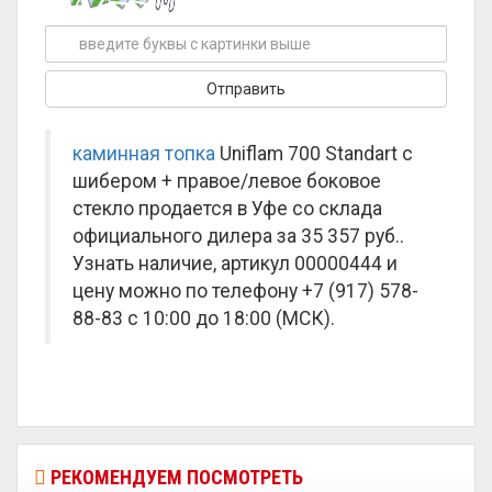
каминная топка
Uniflam 700 Standart с
шибером + правое/левое боковое
стекло продается в Уфе со склада
официального дилера за
35 357 руб.
.
Узнать наличие, артикул 00000444 и
цену можно по телефону +7 (917) 578-
88-83 с 10:00 до 18:00 (МСК).
РЕКОМЕНДУЕМ ПОСМОТРЕТЬ