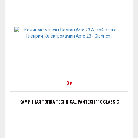
0
₽
КАМИННАЯ ТОПКА TECHNICAL PANTECH 110 CLASSIC