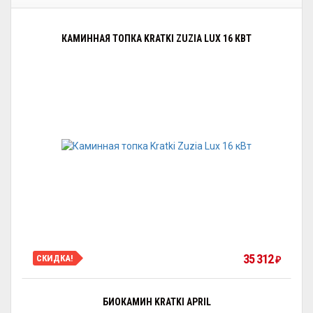
КАМИННАЯ ТОПКА KRATKI ZUZIA LUX 16 КВТ
35 312
СКИДКА!
₽
БИОКАМИН KRATKI APRIL