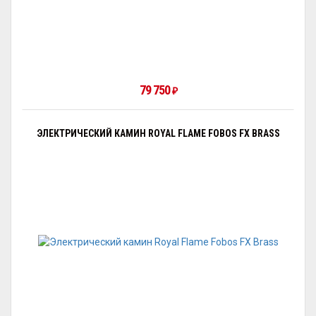
79 750
₽
ЭЛЕКТРИЧЕСКИЙ КАМИН ROYAL FLAME FOBOS FX BRASS