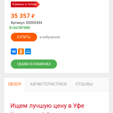
Камины и топки
35 357
₽
Артикул: 00000444
В НАЛИЧИИ
КУПИТЬ
в избранное
ОБМАН В КАМИНАХ
ОБЗОР
ХАРАКТЕРИСТИКИ
ОТЗЫВЫ
Ищем лучшую цену в Уфе