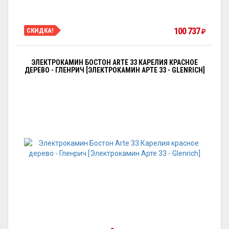
100 737
СКИДКА!
₽
ЭЛЕКТРОКАМИН БОСТОН ARTE 33 КАРЕЛИЯ КРАСНОЕ
ДЕРЕВО - ГЛЕНРИЧ [ЭЛЕКТРОКАМИН АРТЕ 33 - GLENRICH]