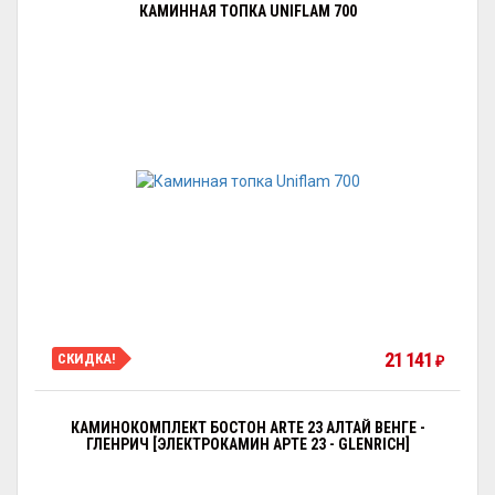
КАМИННАЯ ТОПКА UNIFLAM 700
21 141
СКИДКА!
₽
КАМИНОКОМПЛЕКТ БОСТОН ARTE 23 АЛТАЙ ВЕНГЕ -
ГЛЕНРИЧ [ЭЛЕКТРОКАМИН АРТЕ 23 - GLENRICH]