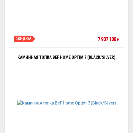
7 937 100
СКИДКА!
₽
КАМИННАЯ ТОПКА BEF HOME OPTIM 7 (BLACK/SILVER)