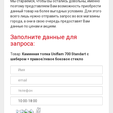
Мы стараемся, чтобы Вы остались довольны, именно
поэтому представляем Вам возможность приобрести
данный товар на более выгодных условиях. Для этого
всего лишь нужно отправить запрос во все магазины
города, а они в свою очередь предоставят Вам
данные по ценам и акциям.
Заполните данные для
запроса:
Товар:
Каминная топка Uniflam 700 Standart с
шибером + правое/левое боковое стекло