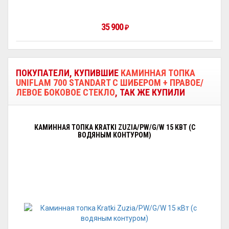
35 900
₽
ПОКУПАТЕЛИ, КУПИВШИЕ
КАМИННАЯ ТОПКА
UNIFLAM 700 STANDART С ШИБЕРОМ + ПРАВОЕ/
ЛЕВОЕ БОКОВОЕ СТЕКЛО
, ТАК ЖЕ КУПИЛИ
КАМИННАЯ ТОПКА KRATKI ZUZIA/PW/G/W 15 КВТ (С
ВОДЯНЫМ КОНТУРОМ)