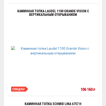
КАМИННАЯ ТОПКА LAUDEL 1100 GRANDE VISION С
ВЕРТИКАЛЬНЫМ ОТКРЫВАНИЕМ
106 160
СКИДКА!
₽
КАМИННАЯ ТОПКА SCHMID LINA 6757 H