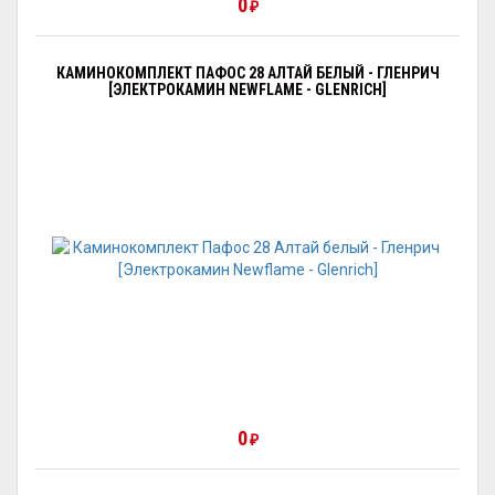
0
₽
КАМИНОКОМПЛЕКТ ПАФОС 28 АЛТАЙ БЕЛЫЙ - ГЛЕНРИЧ
[ЭЛЕКТРОКАМИН NEWFLAME - GLENRICH]
0
₽