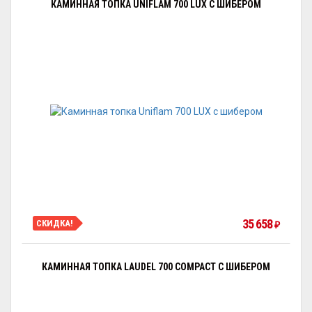
КАМИННАЯ ТОПКА UNIFLAM 700 LUX С ШИБЕРОМ
35 658
СКИДКА!
₽
КАМИННАЯ ТОПКА LAUDEL 700 COMPACT С ШИБЕРОМ