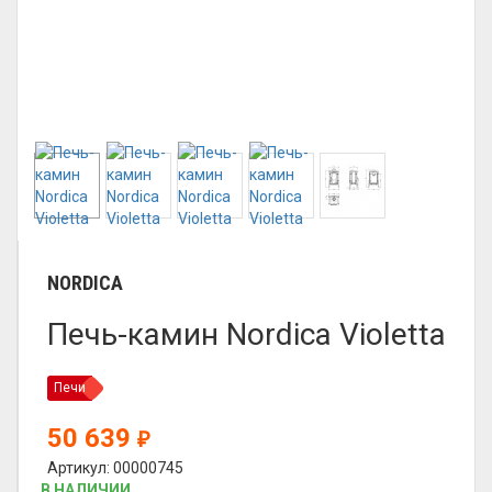
NORDICA
Печь-камин Nordica Violetta
Печи
50 639
₽
Артикул: 00000745
В НАЛИЧИИ