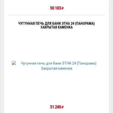
50 103
₽
ЧУГУННАЯ ПЕЧЬ ДЛЯ БАНИ ЭТНА 24 (ПАНОРАМА)
ЗАКРЫТАЯ КАМЕНКА
51 240
₽