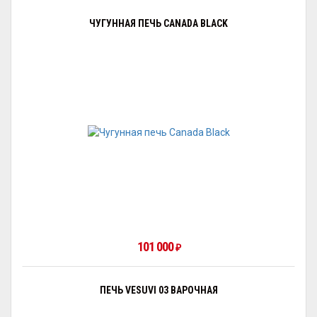
ЧУГУННАЯ ПЕЧЬ CANADA BLACK
101 000
₽
ПЕЧЬ VESUVI 03 ВАРОЧНАЯ