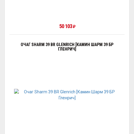
50 103
₽
ОЧАГ SHARM 39 BR GLENRICH [КАМИН ШАРМ 39 БР
ГЛЕНРИЧ]