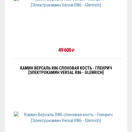
49 600
₽
КАМИН ВЕРСАЛЬ R86 СЛОНОВАЯ КОСТЬ - ГЛЕНРИЧ
[ЭЛЕКТРОКАМИН VERSAL R86 - GLENRICH]