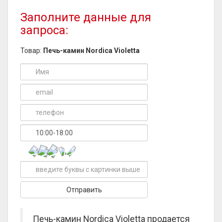
Заполните данные для
запроса:
Товар:
Печь-камин Nordica Violetta
Печь-камин Nordica Violetta продается