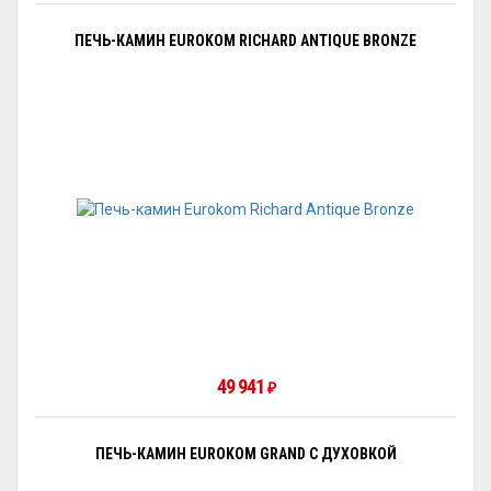
ПЕЧЬ-КАМИН EUROKOM RICHARD ANTIQUE BRONZE
49 941
₽
ПЕЧЬ-КАМИН EUROKOM GRAND С ДУХОВКОЙ