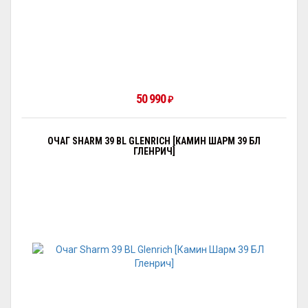
50 990
₽
ОЧАГ SHARM 39 BL GLENRICH [КАМИН ШАРМ 39 БЛ
ГЛЕНРИЧ]