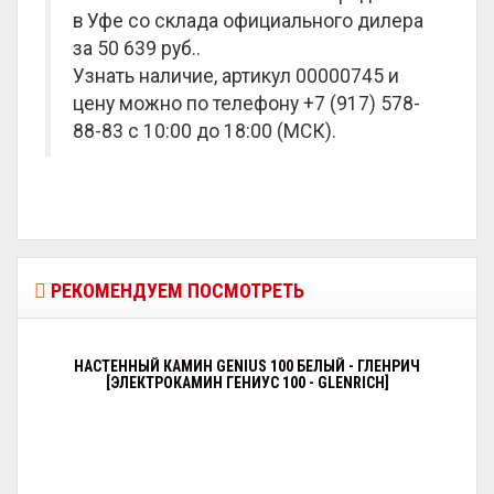
в Уфе со склада официального дилера
за
50 639 руб.
.
Узнать наличие, артикул 00000745 и
цену можно по телефону +7 (917) 578-
88-83 с 10:00 до 18:00 (МСК).
РЕКОМЕНДУЕМ ПОСМОТРЕТЬ
НАСТЕННЫЙ КАМИН GENIUS 100 БЕЛЫЙ - ГЛЕНРИЧ
[ЭЛЕКТРОКАМИН ГЕНИУС 100 - GLENRICH]