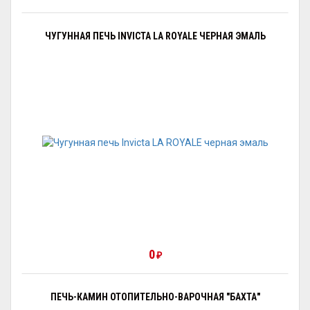
ЧУГУННАЯ ПЕЧЬ INVICTA LA ROYALE ЧЕРНАЯ ЭМАЛЬ
0
₽
ПЕЧЬ-КАМИН ОТОПИТЕЛЬНО-ВАРОЧНАЯ "БАХТА"