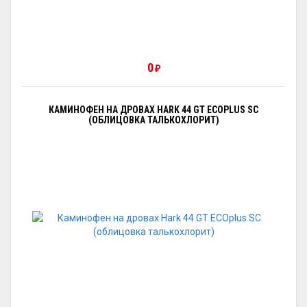
0
₽
КАМИНОФЕН НА ДРОВАХ HARK 44 GT ECOPLUS SC
(ОБЛИЦОВКА ТАЛЬКОХЛОРИТ)