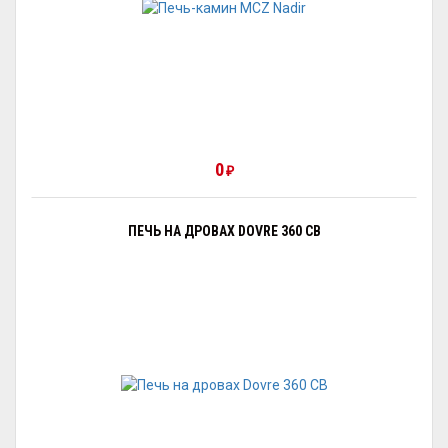
0
₽
ПЕЧЬ НА ДРОВАХ DOVRE 360 CB