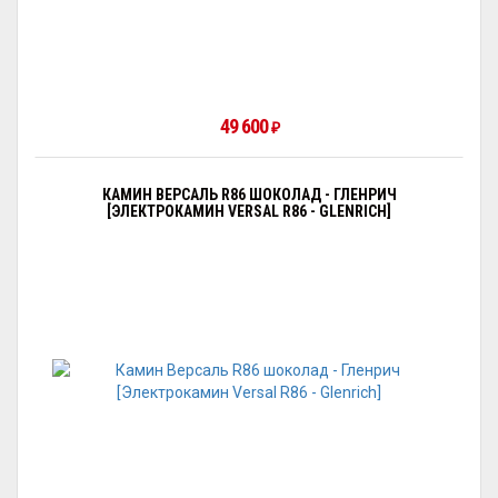
49 600
₽
КАМИН ВЕРСАЛЬ R86 ШОКОЛАД - ГЛЕНРИЧ
[ЭЛЕКТРОКАМИН VERSAL R86 - GLENRICH]