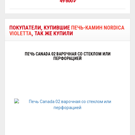
49 600
₽
ПОКУПАТЕЛИ, КУПИВШИЕ
ПЕЧЬ-КАМИН NORDICA
VIOLETTA
, ТАК ЖЕ КУПИЛИ
ПЕЧЬ CANADA 02 ВАРОЧНАЯ СО СТЕКЛОМ ИЛИ
ПЕРФОРАЦИЕЙ