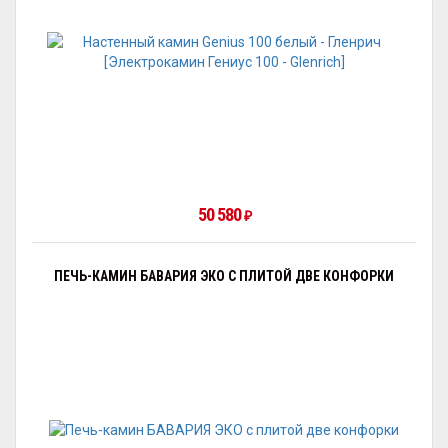
50 580
₽
ПЕЧЬ-КАМИН БАВАРИЯ ЭКО С ПЛИТОЙ ДВЕ КОНФОРКИ