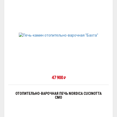
47 900
₽
ОТОПИТЕЛЬНО-ВАРОЧНАЯ ПЕЧЬ NORDICA CUCINOTTA
CMO