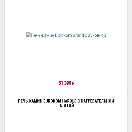
51 399
₽
ПЕЧЬ-КАМИН EUROKOM HAROLD С НАГРЕВАТЕЛЬНОЙ
ПЛИТОЙ