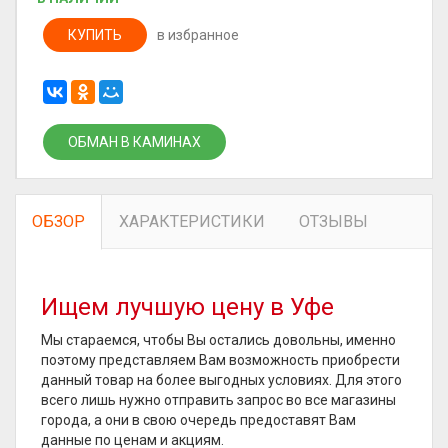
КУПИТЬ
в избранное
ОБМАН В КАМИНАХ
ОБЗОР
ХАРАКТЕРИСТИКИ
ОТЗЫВЫ
Ищем лучшую цену в Уфе
Мы стараемся, чтобы Вы остались довольны, именно
поэтому представляем Вам возможность приобрести
данный товар на более выгодных условиях. Для этого
всего лишь нужно отправить запрос во все магазины
города, а они в свою очередь предоставят Вам
данные по ценам и акциям.