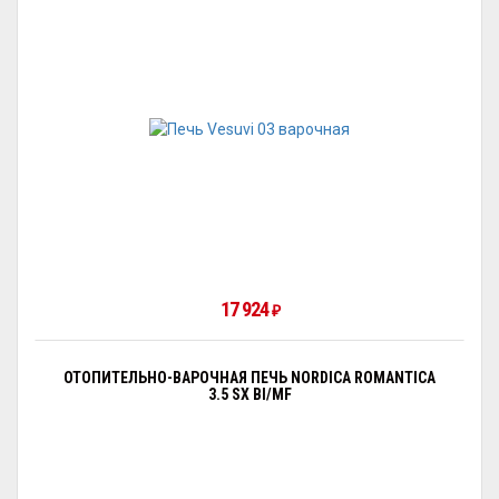
17 924
₽
ОТОПИТЕЛЬНО-ВАРОЧНАЯ ПЕЧЬ NORDICA ROMANTICA
3.5 SX BI/MF