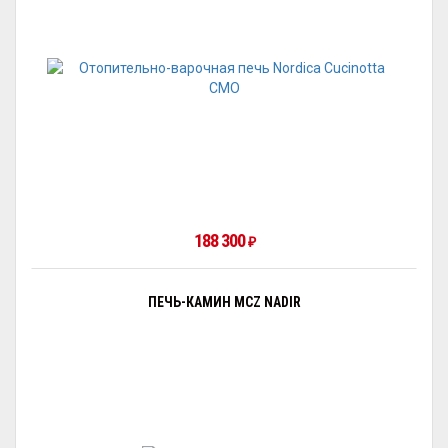
188 300
₽
ПЕЧЬ-КАМИН MCZ NADIR